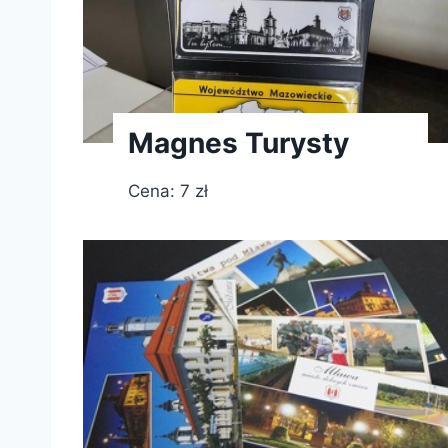
Magnes Turysty
Cena: 7 zł