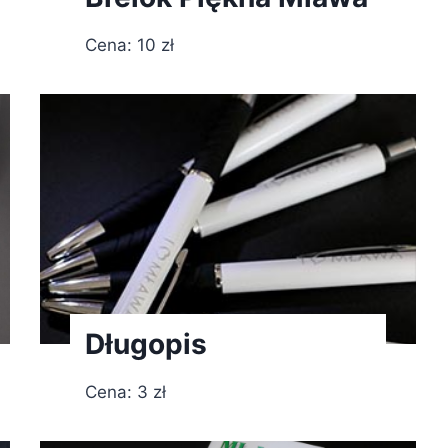
Cena: 10 zł
Długopis
Cena: 3 zł