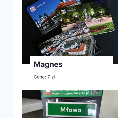
Magnes
Cena: 7 zł