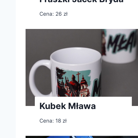
Cena: 26 zł
Kubek Mława
Cena: 18 zł