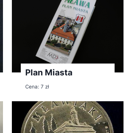
Plan Miasta
Cena: 7 zł