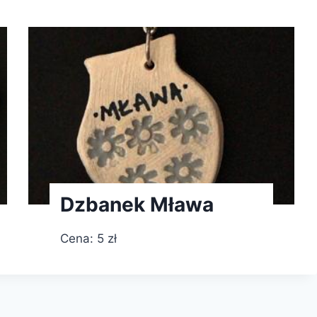
Dzbanek Mława
Cena: 5 zł