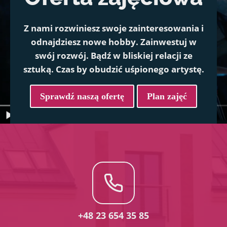
Z nami rozwiniesz swoje zainteresowania i
odnajdziesz nowe hobby. Zainwestuj w
swój rozwój. Bądź w bliskiej relacji ze
sztuką. Czas by obudzić uśpionego artystę.
Sprawdź naszą ofertę
Plan zajęć
+48 23 654 35 85