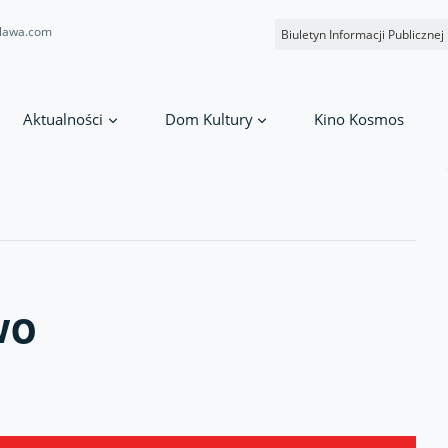
lawa.com
Biuletyn Informacji Publicznej
Aktualności
Dom Kultury
Kino Kosmos
wo