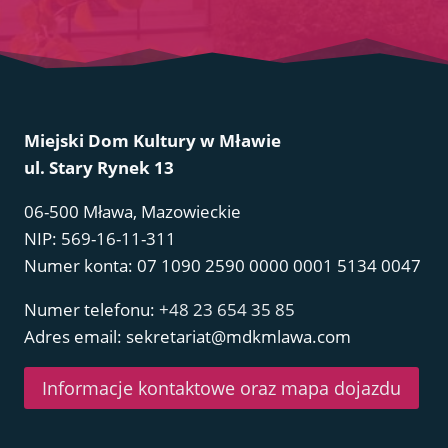
Miejski Dom Kultury w Mławie
ul. Stary Rynek 13
06-500 Mława, Mazowieckie
NIP: 569-16-11-311
Numer konta: 07 1090 2590 0000 0001 5134 0047
Numer telefonu:
+48 23 654 35 85
Adres email: sekretariat@mdkmlawa.com
Informacje kontaktowe oraz mapa dojazdu