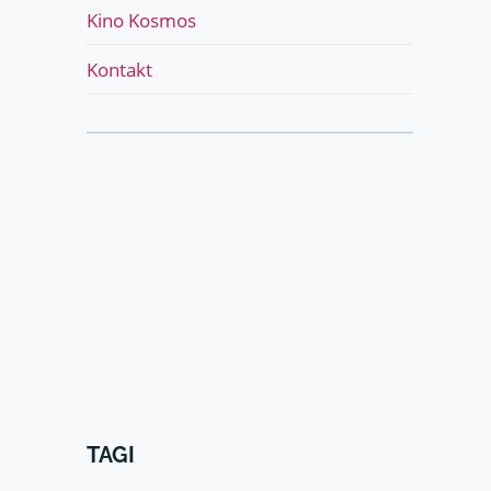
Kino Kosmos
podrzędne
Kontakt
TAGI