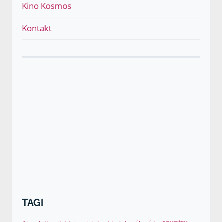
Kino Kosmos
podrzęd
Kontakt
TAGI