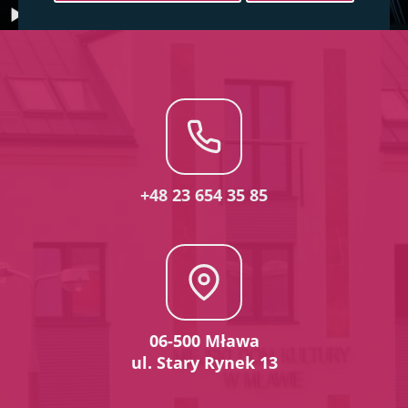
+48 23 654 35 85
06-500 Mława
ul. Stary Rynek 13