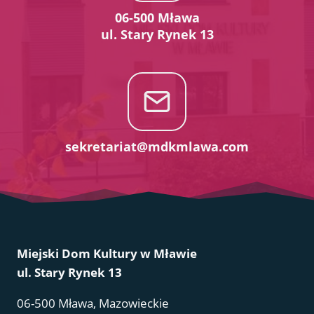
06-500 Mława
ul. Stary Rynek 13
sekretariat@mdkmlawa.com
Miejski Dom Kultury w Mławie
ul. Stary Rynek 13
06-500 Mława, Mazowieckie