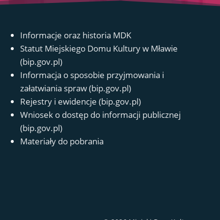
Informacje oraz historia MDK
Statut Miejskiego Domu Kultury w Mławie
(bip.gov.pl)
Informacja o sposobie przyjmowania i
załatwiania spraw (bip.gov.pl)
Rejestry i ewidencje (bip.gov.pl)
Wniosek o dostęp do informacji publicznej
(bip.gov.pl)
Materiały do pobrania