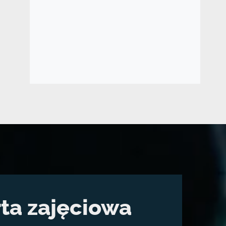
ta zajęciowa