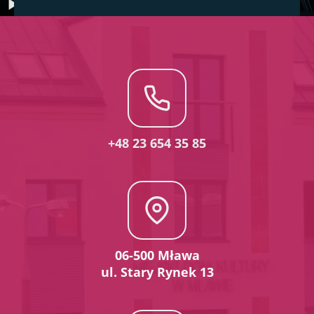
+48 23 654 35 85
06-500 Mława
ul. Stary Rynek 13