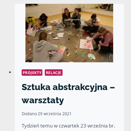
PROJEKTY
RELACJE
Sztuka abstrakcyjna –
warsztaty
Dodano
29 września 2021
Tydzień temu w czwartek 23 września br.