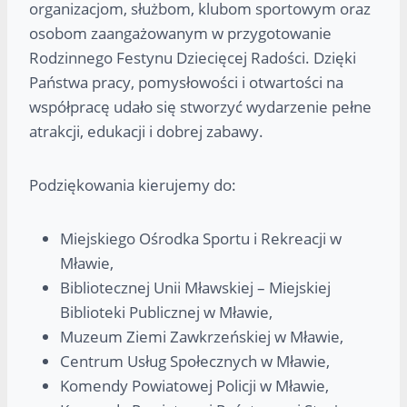
organizacjom, służbom, klubom sportowym oraz
osobom zaangażowanym w przygotowanie
Rodzinnego Festynu Dziecięcej Radości. Dzięki
Państwa pracy, pomysłowości i otwartości na
współpracę udało się stworzyć wydarzenie pełne
atrakcji, edukacji i dobrej zabawy.
Podziękowania kierujemy do:
Miejskiego Ośrodka Sportu i Rekreacji w
Mławie,
Bibliotecznej Unii Mławskiej – Miejskiej
Biblioteki Publicznej w Mławie,
Muzeum Ziemi Zawkrzeńskiej w Mławie,
Centrum Usług Społecznych w Mławie,
Komendy Powiatowej Policji w Mławie,