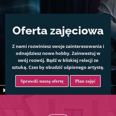
Oferta zajęciowa
Z nami rozwiniesz swoje zainteresowania i
odnajdziesz nowe hobby. Zainwestuj w
swój rozwój. Bądź w bliskiej relacji ze
sztuką. Czas by obudzić uśpionego artystę.
Sprawdź naszą ofertę
Plan zajęć