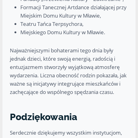
Formacji Tanecznej Artdance działającej przy
Miejskim Domu Kultury w Mławie,
Teatru Tańca Terpsychora,
Miejskiego Domu Kultury w Mławie.
Najważniejszymi bohaterami tego dnia były
jednak dzieci, które swoją energią, radością i
entuzjazmem stworzyły wyjątkową atmosferę
wydarzenia. Liczna obecność rodzin pokazała, jak
ważne są inicjatywy integrujące mieszkańców i
zachęcające do wspólnego spędzania czasu.
Podziękowania
Serdecznie dziękujemy wszystkim instytucjom,