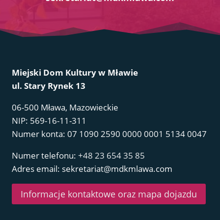
Miejski Dom Kultury w Mławie
ul. Stary Rynek 13
06-500 Mława, Mazowieckie
NIP: 569-16-11-311
Numer konta: 07 1090 2590 0000 0001 5134 0047
Numer telefonu:
+48 23 654 35 85
Adres email: sekretariat@mdkmlawa.com
Informacje kontaktowe oraz mapa dojazdu