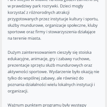
w prawdziwy park rozrywki. Dzieci mogły
korzystać z różnorodnych atrakcji
przygotowanych przez instytucje kultury i sportu,
służby mundurowe, organizacje społeczne, kluby
sportowe oraz firmy i stowarzyszenia działające
na terenie miasta.
Dużym zainteresowaniem cieszyły się stoiska
edukacyjne, animacje, gry i zabawy ruchowe,
prezentacje sprzętu służb mundurowych oraz
aktywności sportowe. Wydarzenie było okazją nie
tylko do wspólnej zabawy, ale również do
poznania działalności wielu lokalnych instytucji i
organizacji.
Ważnym punktem programu były występy