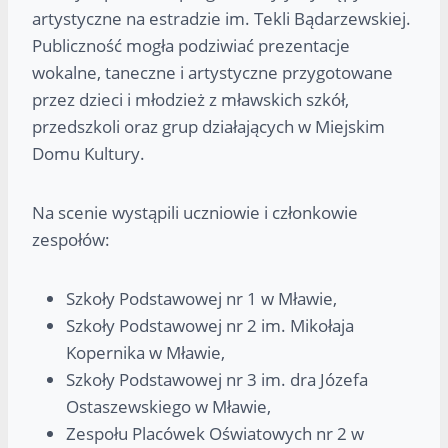
artystyczne na estradzie im. Tekli Bądarzewskiej.
Publiczność mogła podziwiać prezentacje
wokalne, taneczne i artystyczne przygotowane
przez dzieci i młodzież z mławskich szkół,
przedszkoli oraz grup działających w Miejskim
Domu Kultury.
Na scenie wystąpili uczniowie i członkowie
zespołów:
Szkoły Podstawowej nr 1 w Mławie,
Szkoły Podstawowej nr 2 im. Mikołaja
Kopernika w Mławie,
Szkoły Podstawowej nr 3 im. dra Józefa
Ostaszewskiego w Mławie,
Zespołu Placówek Oświatowych nr 2 w