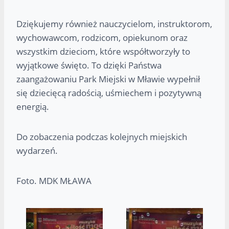
Dziękujemy również nauczycielom, instruktorom,
wychowawcom, rodzicom, opiekunom oraz
wszystkim dzieciom, które współtworzyły to
wyjątkowe święto. To dzięki Państwa
zaangażowaniu Park Miejski w Mławie wypełnił
się dziecięcą radością, uśmiechem i pozytywną
energią.
Do zobaczenia podczas kolejnych miejskich
wydarzeń.
Foto. MDK MŁAWA