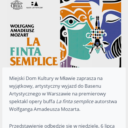
Miejski Dom Kultury w Mławie zaprasza na
wyjątkowy, artystyczny wyjazd do Basenu
Artystycznego w Warszawie na premierowy
spektakl opery buffa
La finta semplice
autorstwa
Wolfganga Amadeusza Mozarta.
Przedstawienie odbędzie się w niedzielę, 6 lipca