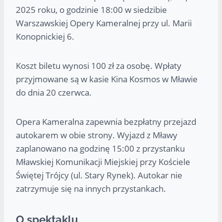
2025 roku, o godzinie 18:00 w siedzibie
Warszawskiej Opery Kameralnej przy ul. Marii
Konopnickiej 6.
Koszt biletu wynosi 100 zł za osobę. Wpłaty
przyjmowane są w kasie Kina Kosmos w Mławie
do dnia 20 czerwca.
Opera Kameralna zapewnia bezpłatny przejazd
autokarem w obie strony. Wyjazd z Mławy
zaplanowano na godzinę 15:00 z przystanku
Mławskiej Komunikacji Miejskiej przy Kościele
Świętej Trójcy (ul. Stary Rynek). Autokar nie
zatrzymuje się na innych przystankach.
O spektaklu