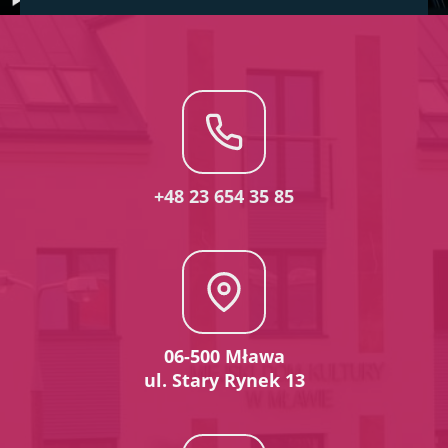
+48 23 654 35 85
06-500 Mława
ul. Stary Rynek 13