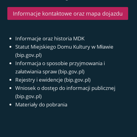
Informacje kontaktowe oraz mapa dojazdu
Informacje oraz historia MDK
Statut Miejskiego Domu Kultury w Mławie
(bip.gov.pl)
Informacja o sposobie przyjmowania i
załatwiania spraw (bip.gov.pl)
Rejestry i ewidencje (bip.gov.pl)
Wniosek o dostęp do informacji publicznej
(bip.gov.pl)
Materiały do pobrania