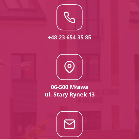
+48 23 654 35 85
06-500 Mława
ul. Stary Rynek 13