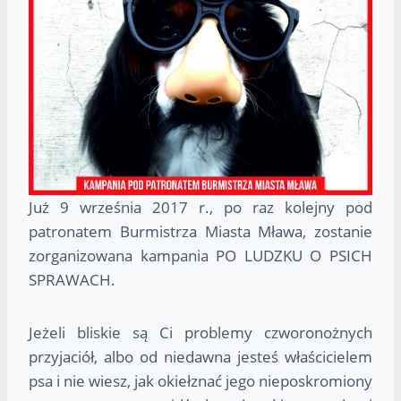
Już 9 września 2017 r., po raz kolejny pod
patronatem Burmistrza Miasta Mława, zostanie
zorganizowana kampania PO LUDZKU O PSICH
SPRAWACH.
Jeżeli bliskie są Ci problemy czworonożnych
przyjaciół, albo od niedawna jesteś właścicielem
psa i nie wiesz, jak okiełznać jego nieposkromiony